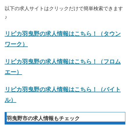
以下の求人サイトはクリックだけで簡単検索できます
♪
リピカ羽曳野の求人情報はこちら！（タウン
ワーク）
リピカ羽曳野の求人情報はこちら！（フロム
エー）
リピカ羽曳野の求人情報はこちら！（バイト
ル）
羽曳野市の求人情報もチェック