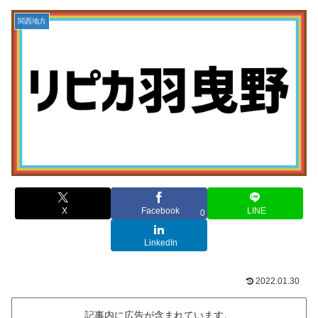
関西地方
X
Facebook
LINE
0
LinkedIn
2022.01.30
記事内に広告が含まれています。