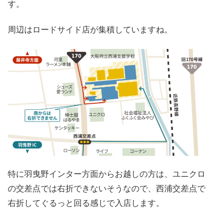
す。
周辺はロードサイド店が集積していますね。
特に羽曳野インター方面からお越しの方は、ユニクロ
の交差点では右折できないそうなので、西浦交差点で
右折してぐるっと回る感じで入店します。