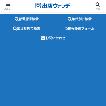
メニュー
検索
都道府県検索
年代別に検索
出店形態で検索
情報提供フォーム
お問い合わせ