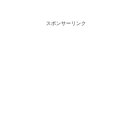
スポンサーリンク