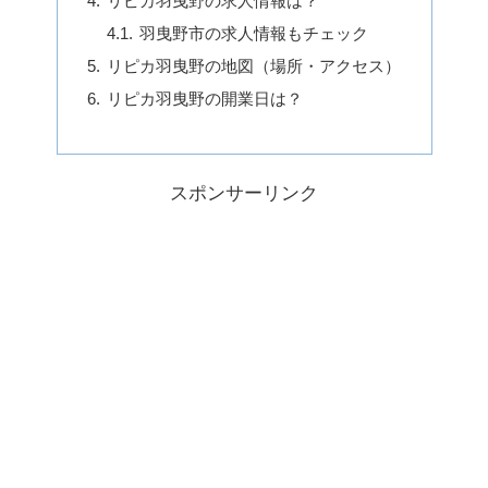
リピカ羽曳野の求人情報は？
羽曳野市の求人情報もチェック
リピカ羽曳野の地図（場所・アクセス）
リピカ羽曳野の開業日は？
スポンサーリンク