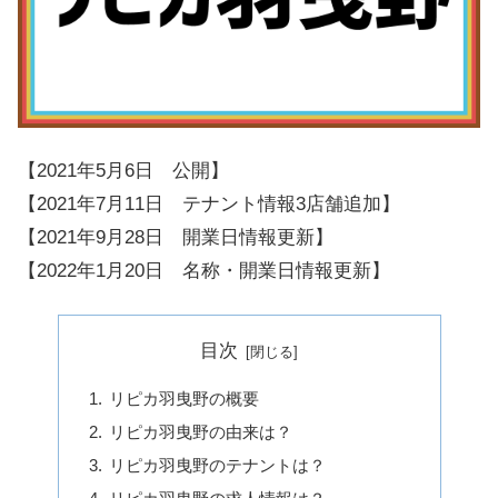
【2021年5月6日 公開】
【2021年7月11日 テナント情報3店舗追加】
【2021年9月28日 開業日情報更新】
【2022年1月20日 名称・開業日情報更新】
目次
リピカ羽曳野の概要
リピカ羽曳野の由来は？
リピカ羽曳野のテナントは？