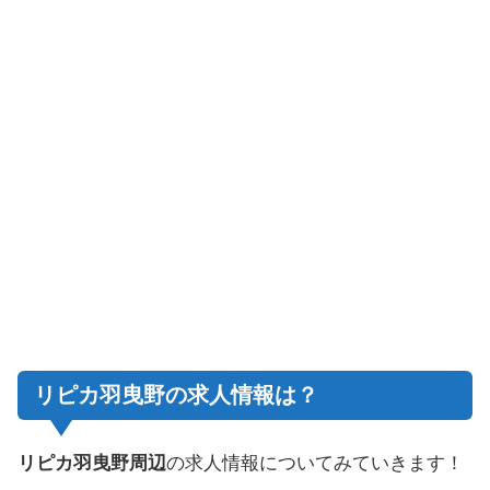
リピカ羽曳野の求人情報は？
リピカ羽曳野周辺
の求人情報についてみていきます！