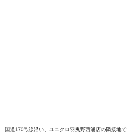
国道170号線沿い、ユニクロ羽曳野西浦店の隣接地で