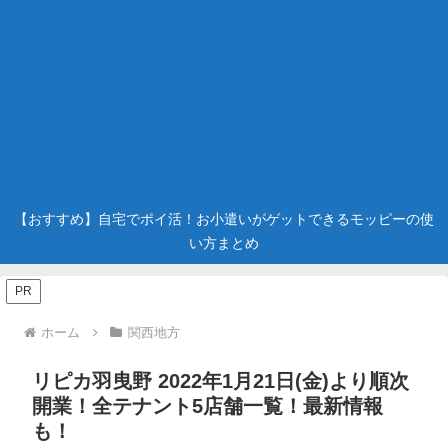
【おすすめ】自宅でポイ活！お小遣いがゲットできるモッピーの使
い方まとめ
PR
ホーム
関西地方
リピカ羽曳野 2022年1月21日(金)より順次
開業！全テナント5店舗一覧！最新情報
も！