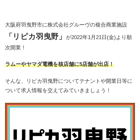
大阪府羽曳野市に株式会社グルーヴの複合商業施設
「リピカ羽曳野」
が2022年1月21日(金)より順
次開業！
ラムーやヤマダ電機を核店舗に5店舗が出店！
そんな、リピカ羽曳野についてテナントや開業日等に
ついて求人情報を交えてみていきましょう！