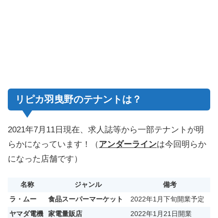
リピカ羽曳野のテナントは？
2021年7月11日現在、求人誌等から一部テナントが明
らかになっています！（
アンダーライン
は今回明らか
になった店舗です）
名称
ジャンル
備考
ラ・ムー
食品スーパーマーケット
2022年1月下旬開業予定
ヤマダ電機
家電量販店
2022年1月21日開業