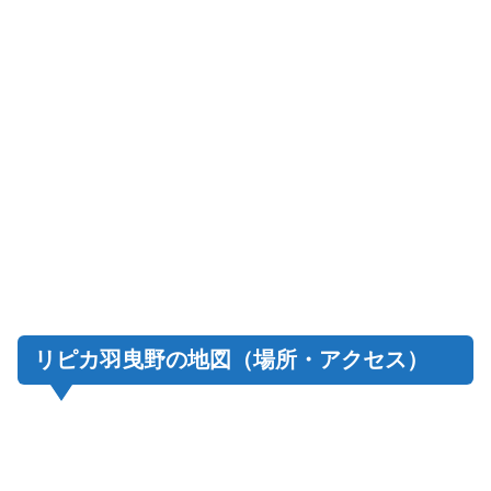
リピカ羽曳野の地図（場所・アクセス）