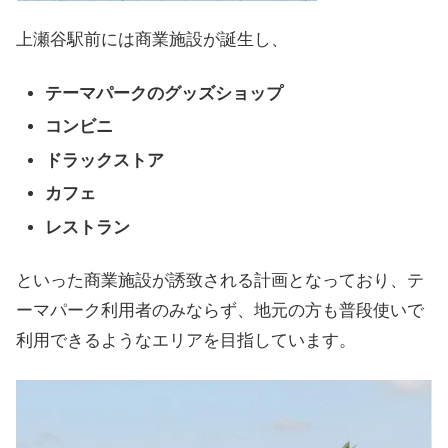
上瀬谷駅前には商業施設が誕生し、
テーマパークのグッズショップ
コンビニ
ドラックストア
カフェ
レストラン
といった商業施設が誘致される計画となっており、テ
ーマパーク利用者のみならず、地元の方も普段使いで
利用できるようなエリアを目指しています。