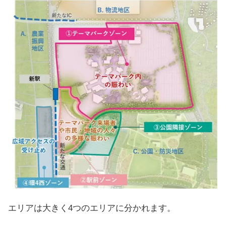
エリアは大きく4つのエリアに分かれます。