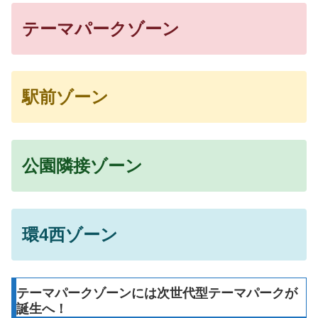
テーマパークゾーン
駅前ゾーン
公園隣接ゾーン
環4西ゾーン
テーマパークゾーンには次世代型テーマパークが
誕生へ！