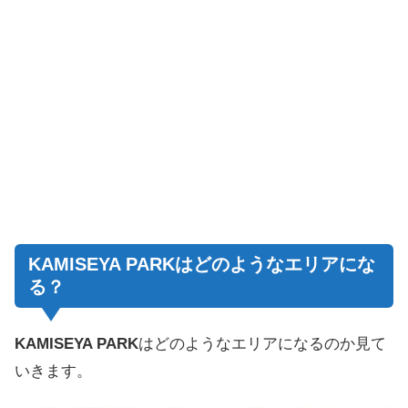
KAMISEYA PARKはどのようなエリアにな
る？
KAMISEYA PARK
はどのようなエリアになるのか見て
いきます。