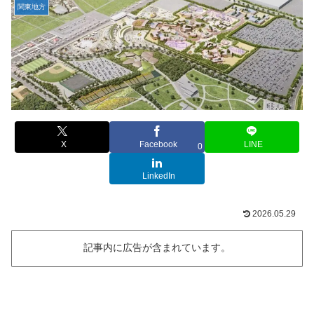
関東地方
X
Facebook
LINE
0
LinkedIn
2026.05.29
記事内に広告が含まれています。