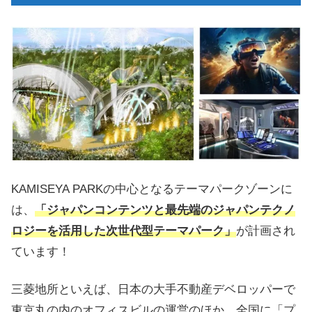
KAMISEYA PARKの中心となるテーマパークゾーンに
は、
「ジャパンコンテンツと最先端のジャパンテクノ
ロジーを活用した次世代型テーマパーク」
が計画され
ています！
三菱地所といえば、日本の大手不動産デベロッパーで
東京丸の内のオフィスビルの運営のほか、全国に「プ