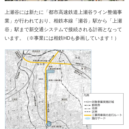
上瀬谷には新たに「都市高速鉄道上瀬谷ライン整備事
業」が行われており、相鉄本線「瀬谷」駅から「上瀬
谷」駅まで新交通システムで接続される計画となって
います。（※事業には相鉄HDも参画しています！）