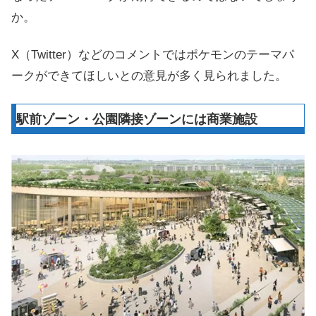
か。
X（Twitter）などのコメントではポケモンのテーマパ
ークができてほしいとの意見が多く見られました。
駅前ゾーン・公園隣接ゾーンには商業施設