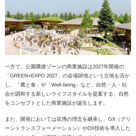
一方で、公園隣接ゾーンの商業施設は2027年開催の
「GREEN×EXPO 2027」の会場跡地という立地を活か
し、「農と食」や「Well-being」など、自然・人・社
会が調和する新しいライフスタイルを提案する、自然
をコンセプトとした商業施設が誕生します。
また、開発においては花博の理念を継承し、GX（グリ
ーントランスフォーメーション）やDX技術を導入した