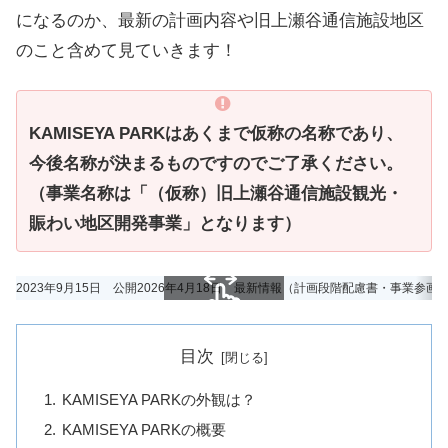
になるのか、最新の計画内容や旧上瀬谷通信施設地区
のこと含めて見ていきます！
KAMISEYA PARKはあくまで仮称の名称であり、
今後名称が決まるものですのでご了承ください。
（事業名称は「（仮称）旧上瀬谷通信施設観光・
賑わい地区開発事業」となります）
2023年9月15日 公開
2026年4月18日 最新情報（計画段階配慮書・事業参画
スクロールできます
目次
KAMISEYA PARKの外観は？
KAMISEYA PARKの概要