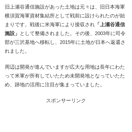
旧上瀬谷通信施設があった土地は元々は、旧日本海軍
横須賀海軍資材集結所として戦前に設けられたのが始
まりです。戦後に米海軍により接収され
「上瀬谷通信
施設」
として整備されました。その後、2003年に司令
部が三沢基地へ移転し、2015年に土地が日本へ返還さ
れました。
周辺は開発が進んでいますが広大な用地は長年にわた
って米軍が所有していたため未開発地となっていたた
め、跡地の活用に注目が集まっていました。
スポンサーリンク