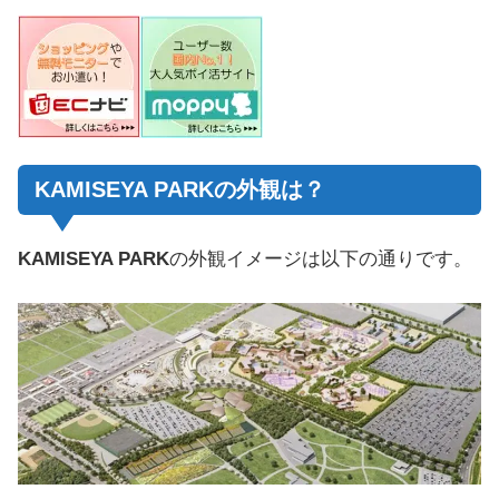
KAMISEYA PARKの外観は？
KAMISEYA PARK
の外観イメージは以下の通りです。