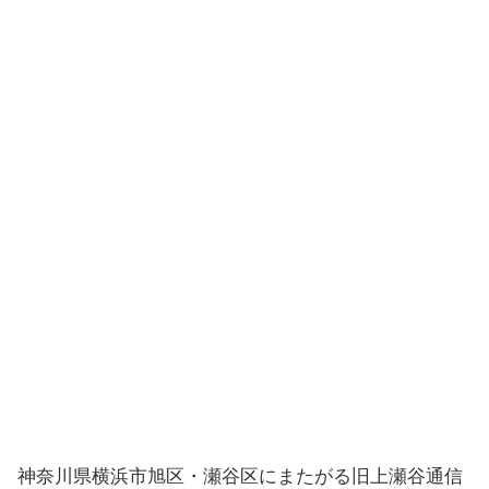
神奈川県横浜市旭区・瀬谷区にまたがる旧上瀬谷通信