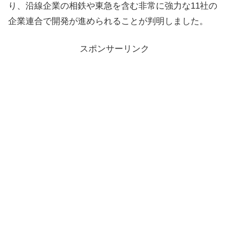
り、沿線企業の相鉄や東急を含む非常に強力な11社の
企業連合で開発が進められることが判明しました。
スポンサーリンク