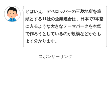
とはいえ、デベロッパーの三菱地所を筆
頭とする11社の企業連合は、日本で3本指
に入るような大きなテーマパークを本気
で作ろうとしているのが規模などからも
よく分かります。
スポンサーリンク