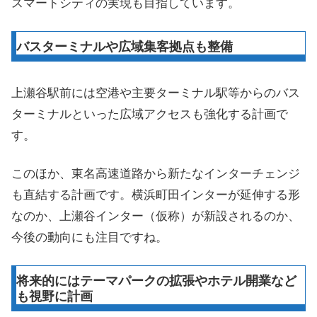
スマートシティの実現も目指しています。
バスターミナルや広域集客拠点も整備
上瀬谷駅前には空港や主要ターミナル駅等からのバス
ターミナルといった広域アクセスも強化する計画で
す。
このほか、東名高速道路から新たなインターチェンジ
も直結する計画です。横浜町田インターが延伸する形
なのか、上瀬谷インター（仮称）が新設されるのか、
今後の動向にも注目ですね。
将来的にはテーマパークの拡張やホテル開業など
も視野に計画