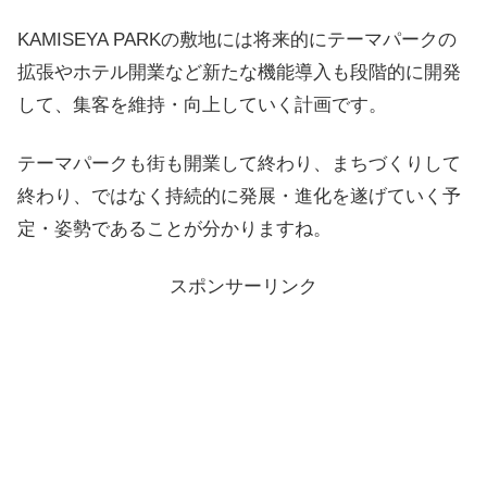
KAMISEYA PARKの敷地には将来的にテーマパークの
拡張やホテル開業など新たな機能導入も段階的に開発
して、集客を維持・向上していく計画です。
テーマパークも街も開業して終わり、まちづくりして
終わり、ではなく持続的に発展・進化を遂げていく予
定・姿勢であることが分かりますね。
スポンサーリンク