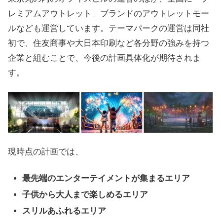
レミアムアウトレット」ブランドのアウトレットモー
ルなども運営しています。テーマパークの運営は同社
初で、住友商事や大日本印刷など各分野の強みを持つ
企業と組むことで、今後の計画具体化が期待されま
す。
現時点の計画では、
最先端のエンターテイメントが集まるエリア
子供から大人まで楽しめるエリア
スリルあふれるエリア