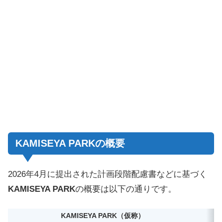
KAMISEYA PARKの概要
2026年4月に提出された計画段階配慮書などに基づく
KAMISEYA PARK
の概要は以下の通りです。
KAMISEYA PARK（仮称）