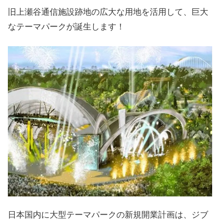
旧上瀬谷通信施設跡地の広大な用地を活用して、巨大
なテーマパークが誕生します！
日本国内に大型テーマパークの新規開業計画は、ジブ