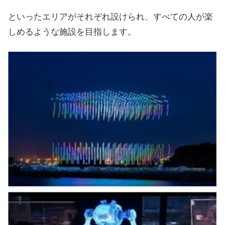
といったエリアがそれぞれ設けられ、すべての人が楽
しめるような施設を目指します。