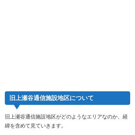
旧上瀬谷通信施設地区について
旧上瀬谷通信施設地区がどのようなエリアなのか、経
緯を含めて見ていきます。