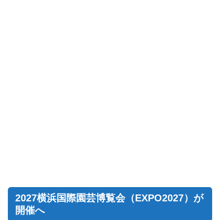
2027横浜国際園芸博覧会（EXPO2027）が
開催へ