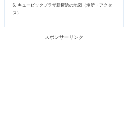
キュービックプラザ新横浜の地図（場所・アクセ
ス）
スポンサーリンク