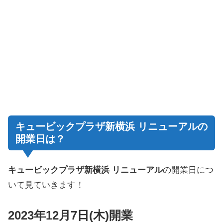
キュービックプラザ新横浜 リニューアルの
開業日は？
キュービックプラザ新横浜 リニューアル
の開業日につ
いて見ていきます！
2023年12月7日(木)開業