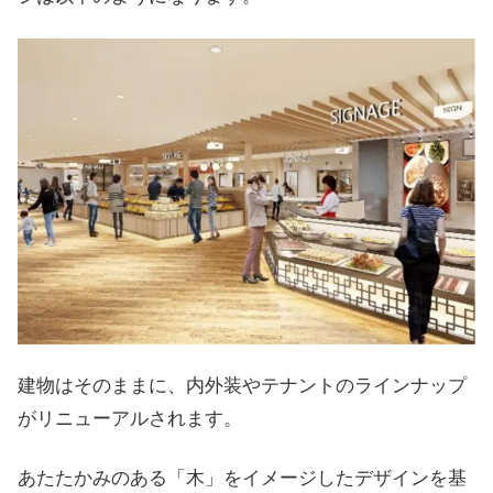
建物はそのままに、内外装やテナントのラインナップ
がリニューアルされます。
あたたかみのある「木」をイメージしたデザインを基