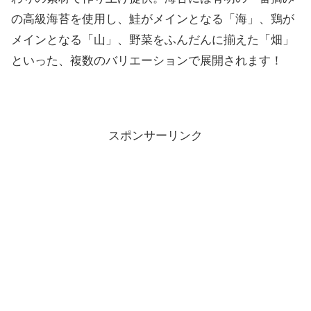
の高級海苔を使用し、鮭がメインとなる「海」、鶏が
メインとなる「山」、野菜をふんだんに揃えた「畑」
といった、複数のバリエーションで展開されます！
スポンサーリンク