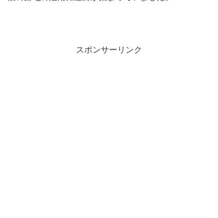
スポンサーリンク