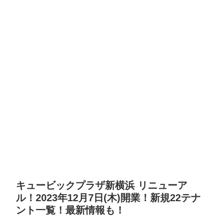
キュービックプラザ新横浜 リニューア
ル！2023年12月7日(木)開業！新規22テナ
ント一覧！最新情報も！