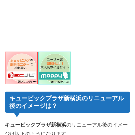
キュービックプラザ新横浜のリニューアル
後のイメージは？
キュービックプラザ新横浜
のリニューアル後のイメー
ジは以下のようになります。