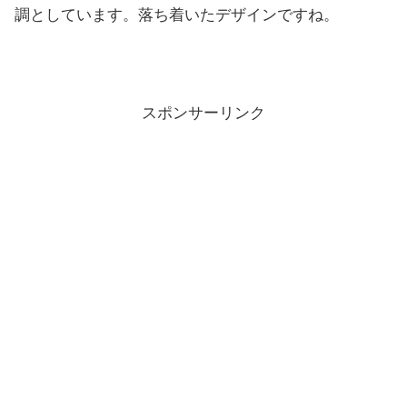
調としています。落ち着いたデザインですね。
スポンサーリンク