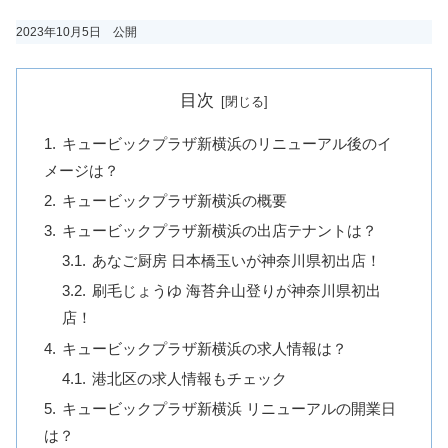
2023年10月5日 公開
目次
キュービックプラザ新横浜のリニューアル後のイ
メージは？
キュービックプラザ新横浜の概要
キュービックプラザ新横浜の出店テナントは？
あなご厨房 日本橋玉いが神奈川県初出店！
刷毛じょうゆ 海苔弁山登りが神奈川県初出
店！
キュービックプラザ新横浜の求人情報は？
港北区の求人情報もチェック
キュービックプラザ新横浜 リニューアルの開業日
は？