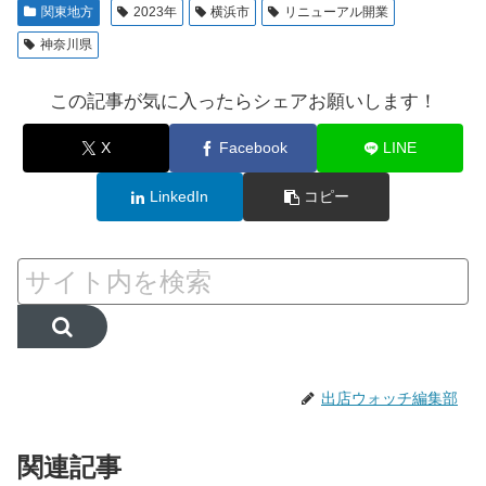
関東地方
2023年
横浜市
リニューアル開業
神奈川県
この記事が気に入ったらシェアお願いします！
X
Facebook
LINE
LinkedIn
コピー
出店ウォッチ編集部
関連記事