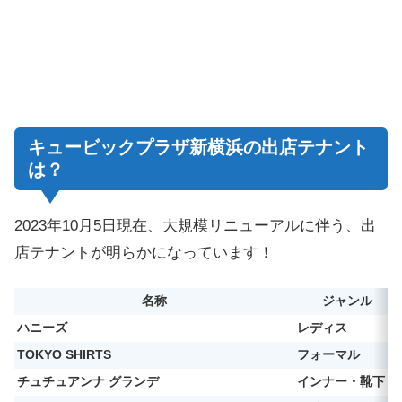
キュービックプラザ新横浜の出店テナント
は？
2023年10月5日現在、大規模リニューアルに伴う、出
店テナントが明らかになっています！
名称
ジャンル
ハニーズ
レディス
TOKYO SHIRTS
フォーマル
チュチュアンナ グランデ
インナー・靴下