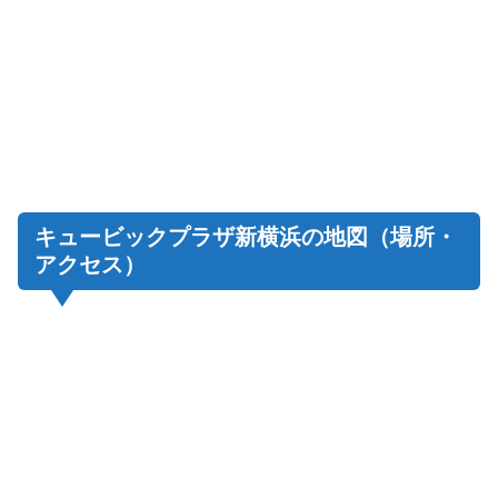
キュービックプラザ新横浜の地図（場所・
アクセス）