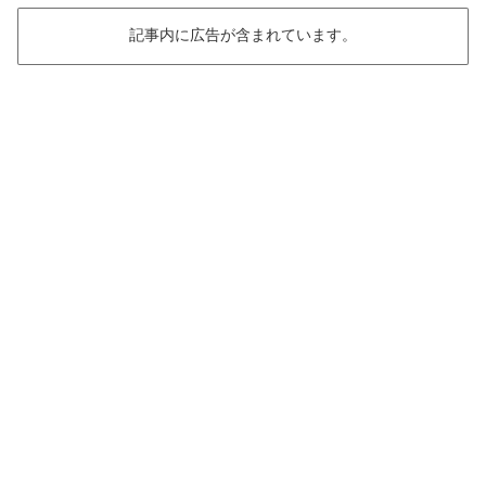
記事内に広告が含まれています。