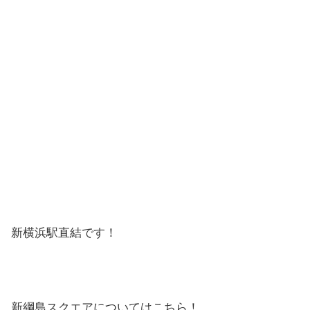
新横浜駅直結です！
新綱島スクエアについてはこちら！