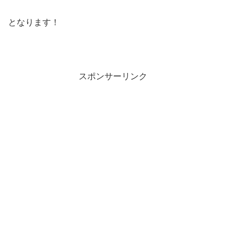
となります！
スポンサーリンク