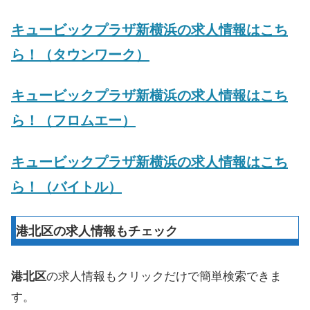
キュービックプラザ新横浜の求人情報はこち
ら！（タウンワーク）
キュービックプラザ新横浜の求人情報はこち
ら！（フロムエー）
キュービックプラザ新横浜の求人情報はこち
ら！（バイトル）
港北区の求人情報もチェック
港北区
の求人情報もクリックだけで簡単検索できま
す。