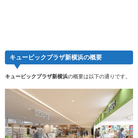
キュービックプラザ新横浜の概要
キュービックプラザ新横浜
の概要は以下の通りです。