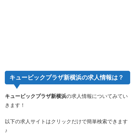
キュービックプラザ新横浜の求人情報は？
キュービックプラザ新横浜
の求人情報についてみてい
きます！
以下の求人サイトはクリックだけで簡単検索できます
♪