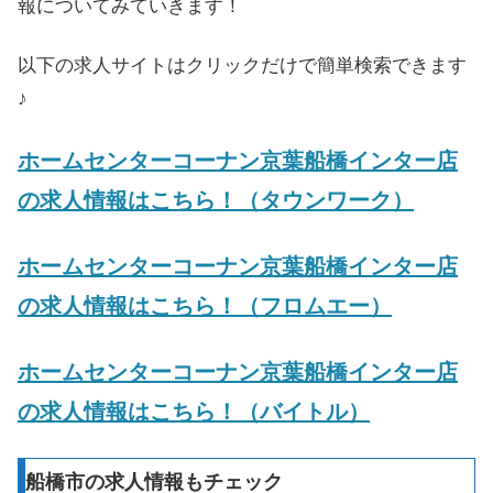
報についてみていきます！
以下の求人サイトはクリックだけで簡単検索できます
♪
ホームセンターコーナン京葉船橋インター店
の求人情報はこちら！（タウンワーク）
ホームセンターコーナン京葉船橋インター店
の求人情報はこちら！（フロムエー）
ホームセンターコーナン京葉船橋インター店
の求人情報はこちら！（バイトル）
船橋市の求人情報もチェック