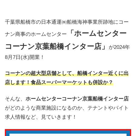
千葉県船橋市の日本通運㈱船橋海神事業所跡地にコー
「ホームセンター
ナン商事のホームセンター
コーナン京葉船橋インター店」
が2024年
8月7日(水)開業！
コーナンの超大型店舗として、船橋インター近くに出
店します！食品スーパーマーケットも併設か？
そんな、
ホームセンターコーナン京葉船橋インター店
がどのような商業施設になるのか、テナントやバイト
求人情報など、見ていきます！