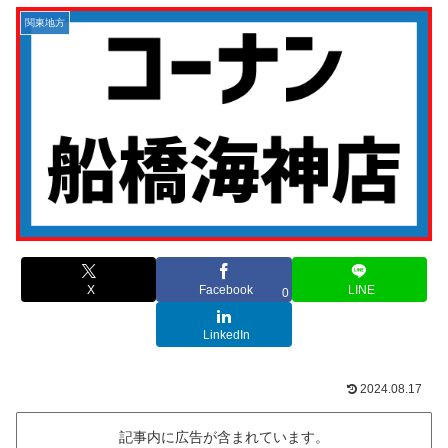
関東地方
X
Facebook
LINE
0
LinkedIn
2024.08.17
記事内に広告が含まれています。