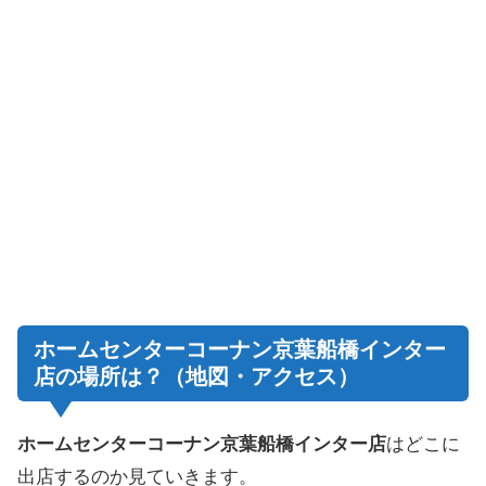
ホームセンターコーナン京葉船橋インター
店の場所は？（地図・アクセス）
ホームセンターコーナン京葉船橋インター店
はどこに
出店するのか見ていきます。