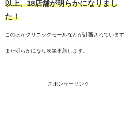
以上、18店舗が明らかになりまし
た！
このほかクリニックモールなどが計画されています。
また明らかになり次第更新します。
スポンサーリンク