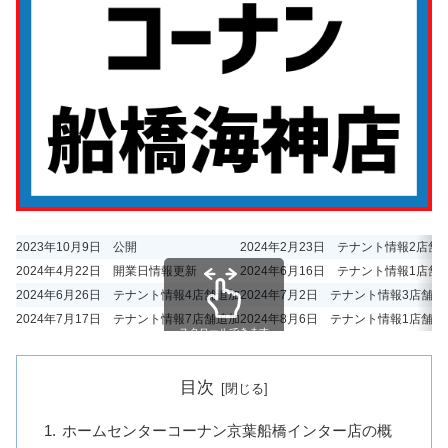
2023年10月9日 公開
2024年2月23日 テナント情報2店舗
2024年4月22日 開業日情報更新
2024年6月16日 テナント情報1店舗
2024年6月26日 テナント情報4店舗追加
2024年7月2日 テナント情報3店舗追
2024年7月17日 テナント情報7店舗追加
2024年8月6日 テナント情報1店舗追
スクロールできます
目次
ホームセンターコーナン京葉船橋インター店の概