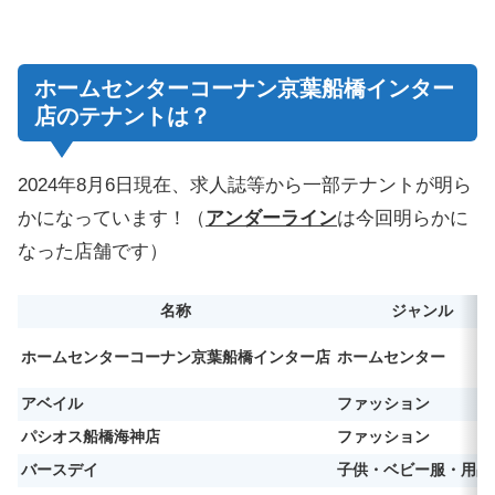
ホームセンターコーナン京葉船橋インター
店のテナントは？
2024年8月6日現在、求人誌等から一部テナントが明ら
かになっています！（
アンダーライン
は今回明らかに
なった店舗です）
名称
ジャンル
ホームセンターコーナン京葉船橋インター店
ホームセンター
アベイル
ファッション
パシオス船橋海神店
ファッション
バースデイ
子供・ベビー服・用品