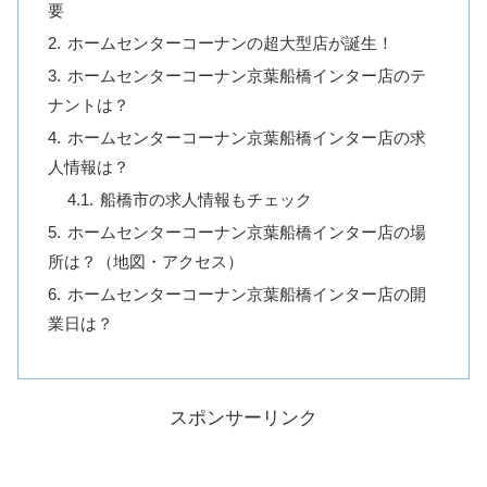
要
ホームセンターコーナンの超大型店が誕生！
ホームセンターコーナン京葉船橋インター店のテ
ナントは？
ホームセンターコーナン京葉船橋インター店の求
人情報は？
船橋市の求人情報もチェック
ホームセンターコーナン京葉船橋インター店の場
所は？（地図・アクセス）
ホームセンターコーナン京葉船橋インター店の開
業日は？
スポンサーリンク