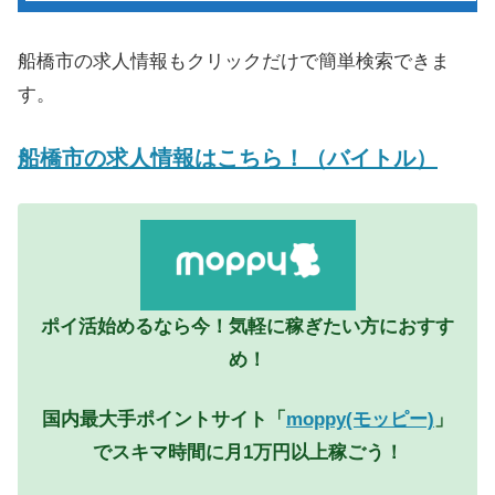
船橋市の求人情報もクリックだけで簡単検索できま
す。
船橋市の求人情報はこちら！（バイトル）
ポイ活始めるなら今！気軽に稼ぎたい方におすす
め！
国内最大手ポイントサイト「
moppy(モッピー)
」
でスキマ時間に月1万円以上稼ごう！