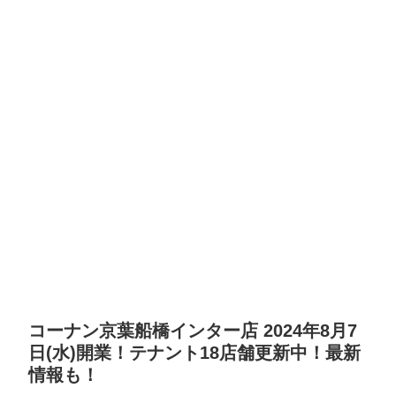
コーナン京葉船橋インター店 2024年8月7
日(水)開業！テナント18店舗更新中！最新
情報も！