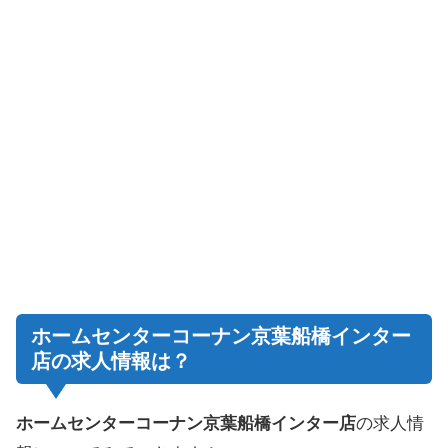
ホームセンターコーナン京葉船橋インター
店の求人情報は？
ホームセンターコーナン京葉船橋インター店
の求人情