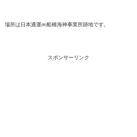
場所は日本通運㈱船橋海神事業所跡地です。
スポンサーリンク