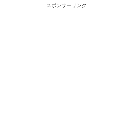
スポンサーリンク