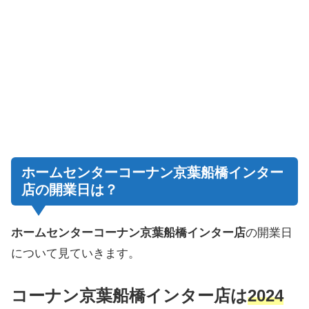
ホームセンターコーナン京葉船橋インター
店の開業日は？
ホームセンターコーナン京葉船橋インター店
の開業日
について見ていきます。
コーナン京葉船橋インター店は
2024