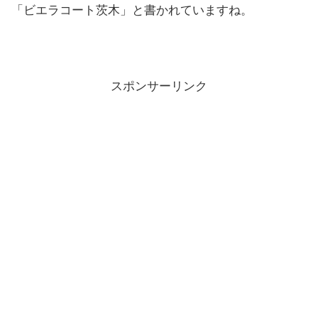
「ビエラコート茨木」と書かれていますね。
スポンサーリンク