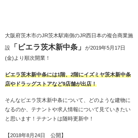
大阪府茨木市のJR茨木駅南側のJR西日本の複合商業施
「ビエラ茨木新中条」
設
が2019年5月17日
(金)より順次開業！
ビエラ茨木新中条には1階、2階にイズミヤ茨木新中条
店やドラッグストアなど9店舗が出店！
そんなビエラ茨木新中条について、どのような建物に
なるのか、テナントや求人情報について見ていきたい
と思います！テナントは随時更新中！
【2018年8月24日 公開】