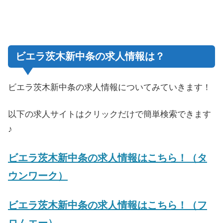
ビエラ茨木新中条の求人情報は？
ビエラ茨木新中条の求人情報についてみていきます！
以下の求人サイトはクリックだけで簡単検索できます
♪
ビエラ茨木新中条の求人情報はこちら！（タ
ウンワーク）
ビエラ茨木新中条の求人情報はこちら！（フ