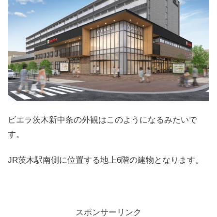
ビエラ茨木新中条の外観はこのようになるみたいで
す。
JR茨木駅南側に位置する地上6階の建物となります。
スポンサーリンク