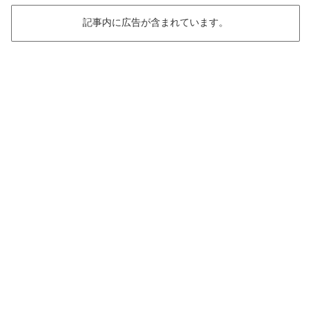
記事内に広告が含まれています。