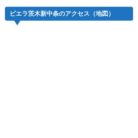
ビエラ茨木新中条のアクセス（地図）