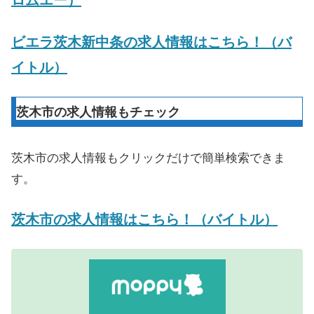
ロムエー）
ビエラ茨木新中条の求人情報はこちら！（バ
イトル）
茨木市の求人情報もチェック
茨木市の求人情報もクリックだけで簡単検索できま
す。
茨木市の求人情報はこちら！（バイトル）