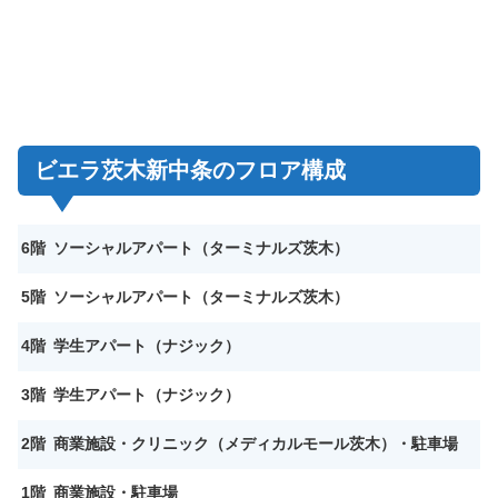
ビエラ茨木新中条のフロア構成
6階
ソーシャルアパート（ターミナルズ茨木）
5階
ソーシャルアパート
（ターミナルズ茨木）
4階
学生アパート（ナジック）
3階
学生アパート（ナジック）
2階
商業施設・クリニック（メディカルモール茨木）・駐車場
1階
商業施設・駐車場