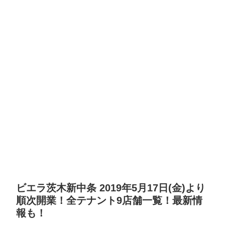
ビエラ茨木新中条 2019年5月17日(金)より
順次開業！全テナント9店舗一覧！最新情
報も！