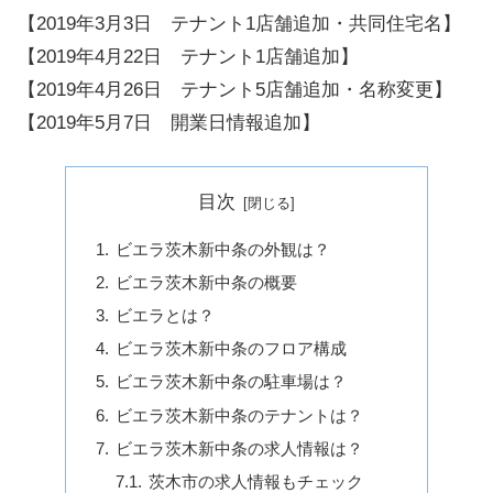
【2019年3月3日 テナント1店舗追加・共同住宅名】
【2019年4月22日 テナント1店舗追加】
【2019年4月26日 テナント5店舗追加・名称変更】
【2019年5月7日 開業日情報追加】
目次
ビエラ茨木新中条の外観は？
ビエラ茨木新中条の概要
ビエラとは？
ビエラ茨木新中条のフロア構成
ビエラ茨木新中条の駐車場は？
ビエラ茨木新中条のテナントは？
ビエラ茨木新中条の求人情報は？
茨木市の求人情報もチェック