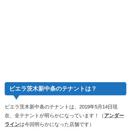
ビエラ茨木新中条のテナントは？
ビエラ茨木新中条のテナントは、2019年5月14日現
在、全テナントが明らかになっています！（
アンダー
ライン
は今回明らかになった店舗です）