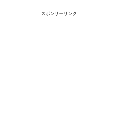
スポンサーリンク