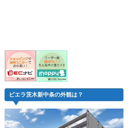
ビエラ茨木新中条の外観は？