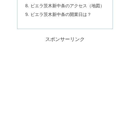
ビエラ茨木新中条のアクセス（地図）
ビエラ茨木新中条の開業日は？
スポンサーリンク