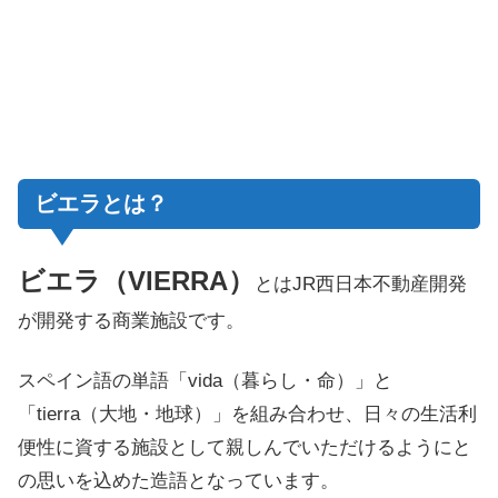
ビエラとは？
ビエラ（VIERRA）
とはJR西日本不動産開発
が開発する商業施設です。
スペイン語の単語「vida（暮らし・命）」と
「tierra（大地・地球）」を組み合わせ、日々の生活利
便性に資する施設として親しんでいただけるようにと
の思いを込めた造語となっています。