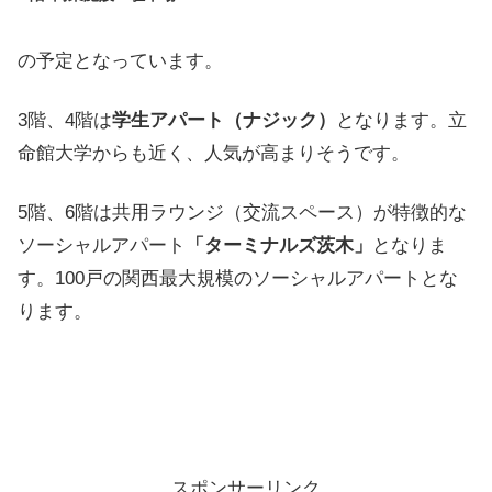
の予定となっています。
3階、4階は
学生アパート（ナジック）
となります。立
命館大学からも近く、人気が高まりそうです。
5階、6階は共用ラウンジ（交流スペース）が特徴的な
ソーシャルアパート
「ターミナルズ茨木」
となりま
す。100戸の関西最大規模のソーシャルアパートとな
ります。
スポンサーリンク