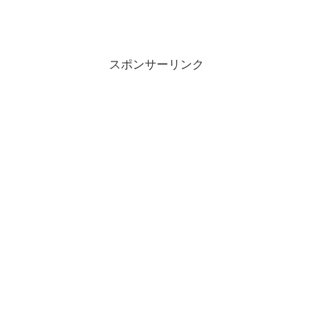
スポンサーリンク