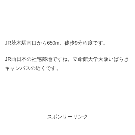
JR茨木駅南口から650m、徒歩9分程度です。
JR西日本の社宅跡地ですね。立命館大学大阪いばらき
キャンパスの近くです。
スポンサーリンク