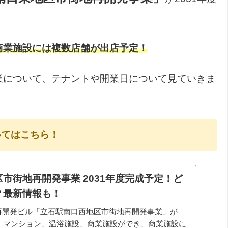
商業施設には複数店舗が出店予定！
業について、テナントや開業日について見ていきま
いてはこちら！
市街地再開発事業 2031年度完成予定！ど
？最新情報も！
再開発ビル「立石駅南口西地区市街地再開発事業」が
定！マンション、温浴施設、商業施設ができ、商業施設に