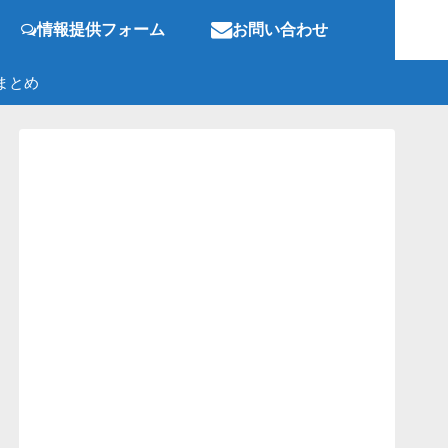
情報提供フォーム
お問い合わせ
まとめ