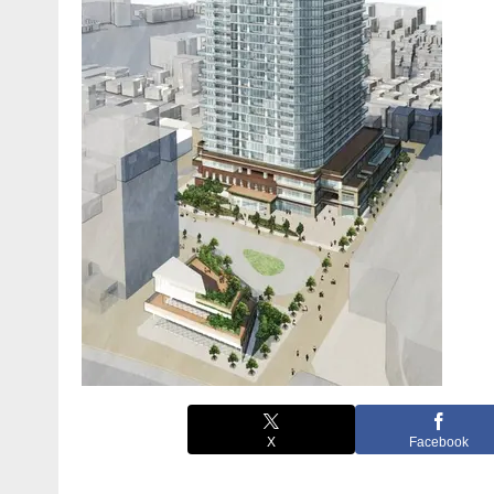
X
Facebook