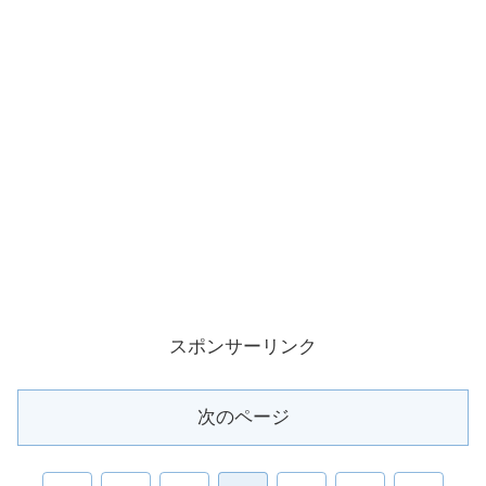
スポンサーリンク
次のページ