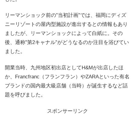
リーマンショック前の”当初計画”では、福岡にディズ
ニーリゾートの屋内型施設が進出するとの情報もあり
ましたが、リーマンショックによって白紙に。その
後、通称”第2キャナル”がどうなるのか注目を浴びてい
ました。
開業当時、九州地区初出店としてH&Mが出店したほ
か、Francfranc（フランフラン）やZARAといった有名
ブランドの国内最大級店舗（当時）が誕生するなど話
題を呼びました。
スポンサーリンク