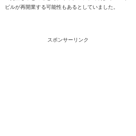
ビルが再開業する可能性もあるとしていました。
スポンサーリンク