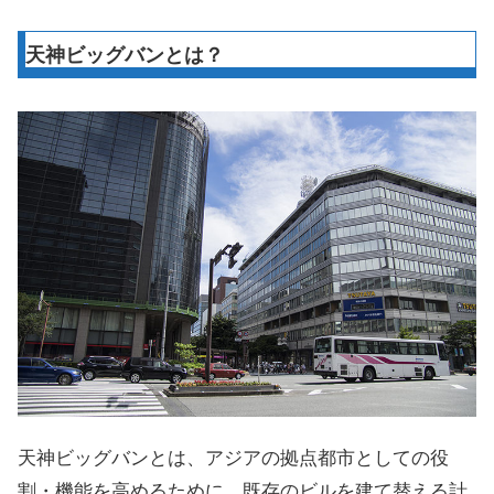
天神ビッグバンとは？
天神ビッグバンとは、アジアの拠点都市としての役
割・機能を高めるために、既存のビルを建て替える計