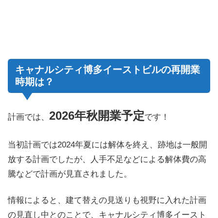
キャナルシティ博多イーストビルの再開業
時期は？
2026年秋開業予定
計画では、
です！
当初計画では2024年夏には解体を終え、跡地は一般開
放する計画でしたが、人手不足などによる解体費の高
騰などで計画が見直されました。
情報によると、建て替えの見送りも視野に入れた計画
の見直し中とのことで、キャナルシティ博多イースト