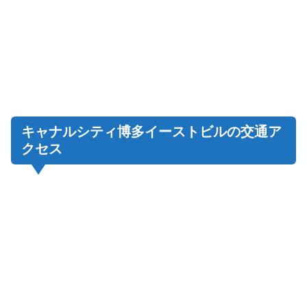
キャナルシティ博多イーストビルの交通ア
クセス