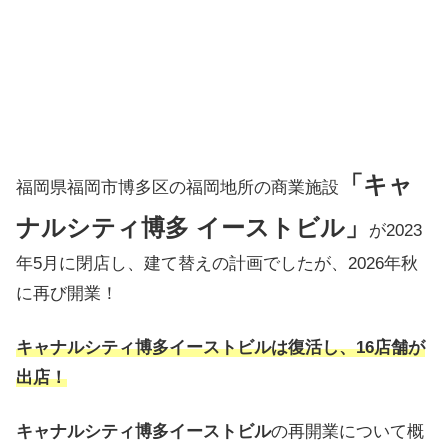
「キャ
福岡県福岡市博多区の福岡地所の商業施設
ナルシティ博多 イーストビル」
が2023
年5月に閉店し、建て替えの計画でしたが、2026年秋
に再び開業！
キャナルシティ博多イーストビルは復活し、16店舗が
出店！
キャナルシティ博多イーストビル
の再開業について概