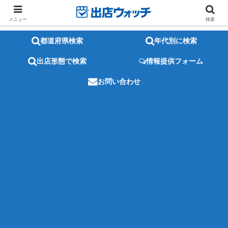
メニュー
検索
都道府県検索
年代別に検索
出店形態で検索
情報提供フォーム
お問い合わせ