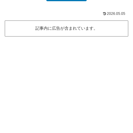
2026.05.05
記事内に広告が含まれています。