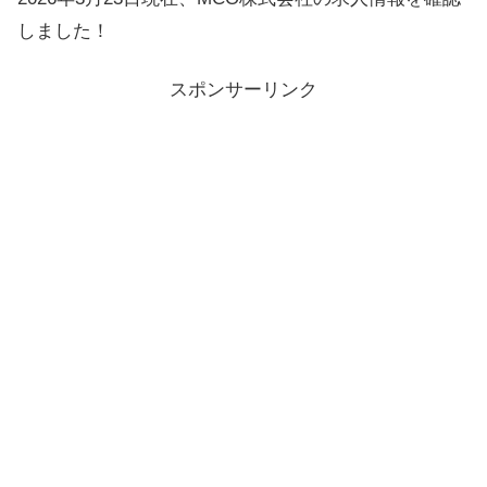
しました！
スポンサーリンク