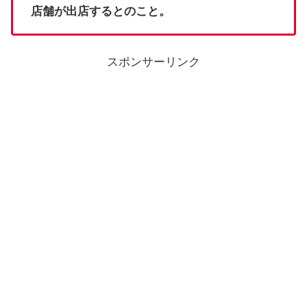
店舗が出店するとのこと。
スポンサーリンク