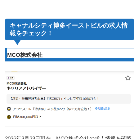
キャナルシティ博多イーストビルの求人情
報をチェック！
MCO株式会社
2026年3月23日現在、MCO株式会社の求人情報を確認