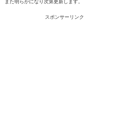
また明らかになり次第更新します。
スポンサーリンク