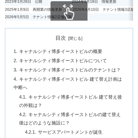
2023年3月28日 公開
2024年9月18日 情報更新
2025年1月9日 再開業の情報更新
2026年4月10日 テナント情報3店舗
2026年5月5日 テナント情報2店舗更新
スクロールできます
目次
キャナルシティ博多イーストビルの概要
キャナルシティ博多イーストビルについて
キャナルシティ博多イーストビルのテナントは？
キャナルシティ博多イーストビル 建て替え計画は
中断へ
キャナルシティ博多イーストビル 建て替え後
の外観は？
キャナルシティ博多イーストビルの建て替え
後はどのような施設に？
サービスアパートメントが誕生