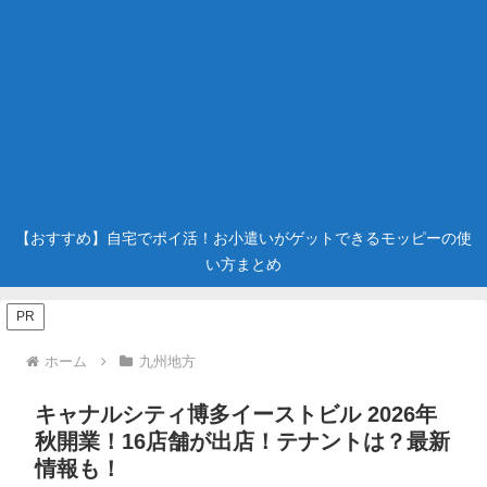
【おすすめ】自宅でポイ活！お小遣いがゲットできるモッピーの使
い方まとめ
PR
ホーム
九州地方
キャナルシティ博多イーストビル 2026年
秋開業！16店舗が出店！テナントは？最新
情報も！