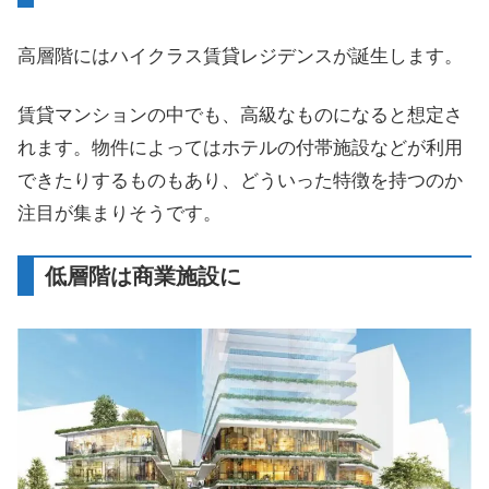
高層階にはハイクラス賃貸レジデンスが誕生します。
賃貸マンションの中でも、高級なものになると想定さ
れます。物件によってはホテルの付帯施設などが利用
できたりするものもあり、どういった特徴を持つのか
注目が集まりそうです。
低層階は商業施設に