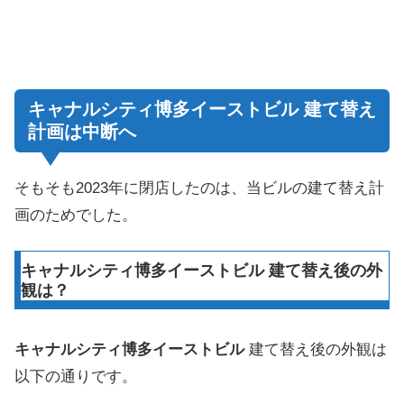
キャナルシティ博多イーストビル 建て替え
計画は中断へ
そもそも2023年に閉店したのは、当ビルの建て替え計
画のためでした。
キャナルシティ博多イーストビル 建て替え後の外
観は？
キャナルシティ博多イーストビル
建て替え後の外観は
以下の通りです。