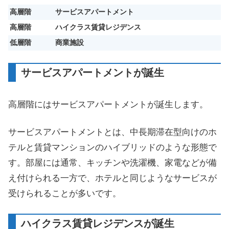
高層階
サービスアパートメント
高層階
ハイクラス賃貸レジデンス
低層階
商業施設
サービスアパートメントが誕生
高層階にはサービスアパートメントが誕生します。
サービスアパートメントとは、中長期滞在型向けのホ
テルと賃貸マンションのハイブリッドのような形態で
す。部屋には通常、キッチンや洗濯機、家電などが備
え付けられる一方で、ホテルと同じようなサービスが
受けられることが多いです。
ハイクラス賃貸レジデンスが誕生