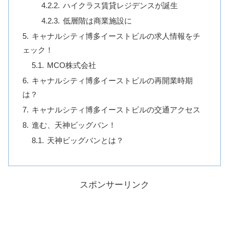
ハイクラス賃貸レジデンスが誕生
低層階は商業施設に
キャナルシティ博多イーストビルの求人情報をチ
ェック！
MCO株式会社
キャナルシティ博多イーストビルの再開業時期
は？
キャナルシティ博多イーストビルの交通アクセス
進む、天神ビッグバン！
天神ビッグバンとは？
スポンサーリンク