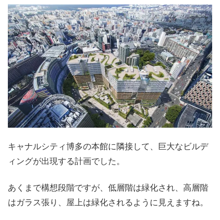
キャナルシティ博多の本館に隣接して、巨大なビルデ
ィングが出現する計画でした。
あくまで構想段階ですが、低層階は緑化され、高層階
はガラス張り、屋上は緑化されるように見えますね。