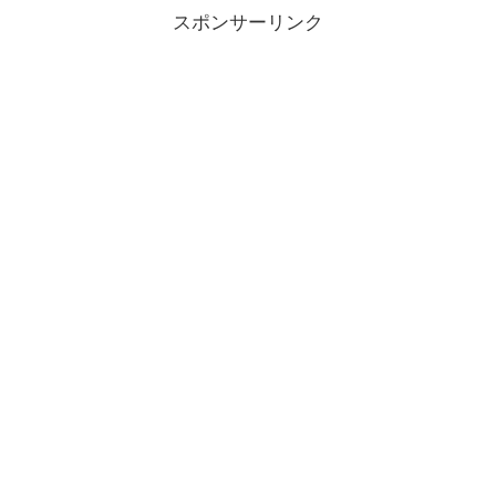
スポンサーリンク