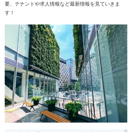
要、テナントや求人情報など最新情報を見ていきま
す！