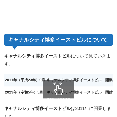
キャナルシティ博多イーストビルについて
キャナルシティ博多イーストビル
について見ていきま
す。
2011年（平成23年）9月
キャナルシティ博多イーストビル 開業
2023年（令和5年）5月
キャナルシティ博多イーストビル 閉館
スクロールできます
キャナルシティ博多イーストビル
は2011年に開業しま
した。