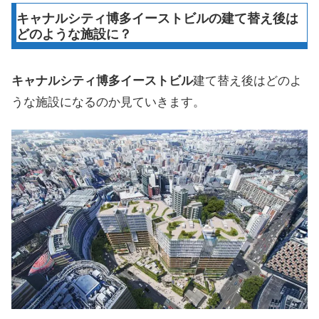
キャナルシティ博多イーストビルの建て替え後は
どのような施設に？
キャナルシティ博多イーストビル
建て替え後はどのよ
うな施設になるのか見ていきます。