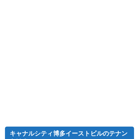
キャナルシティ博多イーストビルのテナン