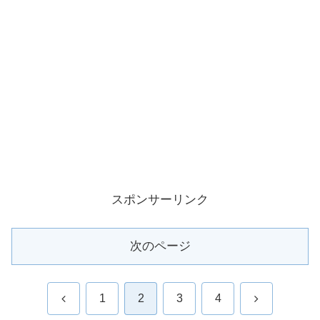
スポンサーリンク
次のページ
前
次
1
2
3
4